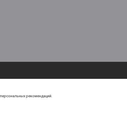
 персональных рекомендаций.