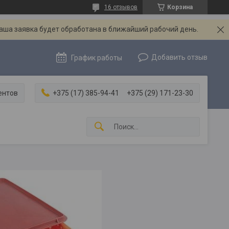
16 отзывов
Корзина
Ваша заявка будет обработана в ближайший рабочий день.
Добавить отзыв
График работы
ентов
+375 (17) 385-94-41
+375 (29) 171-23-30