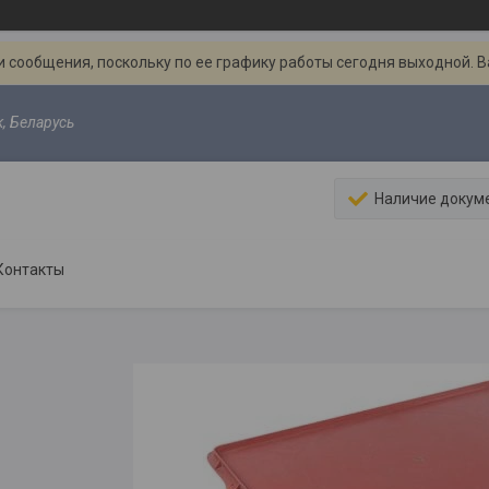
 сообщения, поскольку по ее графику работы сегодня выходной. 
к, Беларусь
Наличие докум
Контакты