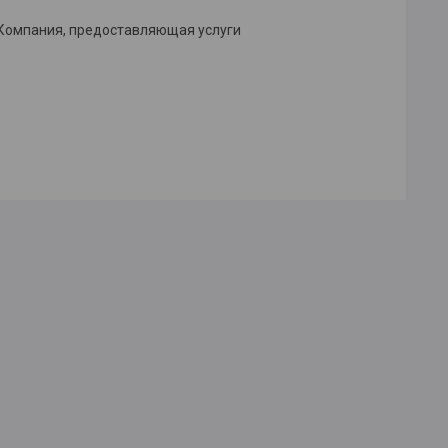
 Компания, предоставляющая услуги