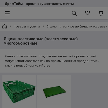
ДримТайм - время осуществлять мечты
Товары и услуги
Ящики пластиковые (пластмассовые)
Ящики пластиковые (пластмассовые)
многооборотные
Ящики пластиковые, предлагаемые нашей организацией
могут использоваться как на промышленных предприятиях,
так и в подсобном хозяйстве.