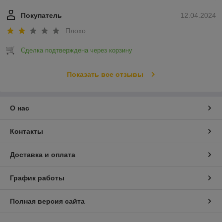
Покупатель
12.04.2024
Плохо
Сделка подтверждена через корзину
Показать все отзывы
О нас
Контакты
Доставка и оплата
График работы
Полная версия сайта