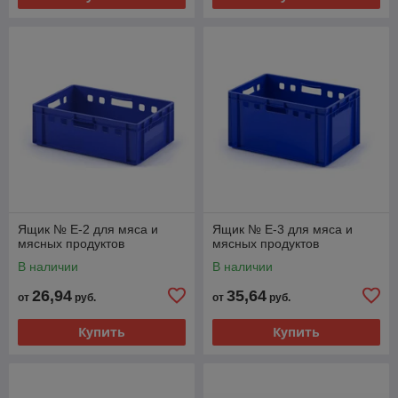
Ящик № Е-2 для мяса и
Ящик № Е-3 для мяса и
мясных продуктов
мясных продуктов
В наличии
В наличии
26,94
35,64
от
руб.
от
руб.
Купить
Купить