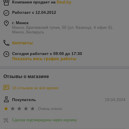
Компания продает на
Deal.by
Работает с 12.04.2012
г. Минск
Минск, Брилевский тупик, 55 (ул. Казинца, 4 офис 6),
Минск, Беларусь
Контакты
Сегодня работает с 09:00 до 17:30
Показать весь график работы
Отзывы о магазине
16 отзывов за всё время
Покупатель
19.04.2024
Очень плохо
Сделка подтверждена через корзину