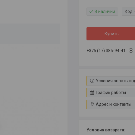
В наличии
Код:
Купить
+375 (17) 385-94-41
Условия оплаты и 
График работы
Адрес и контакты