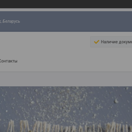
к, Беларусь
Наличие докум
Контакты