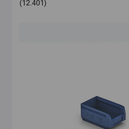
(12.401)