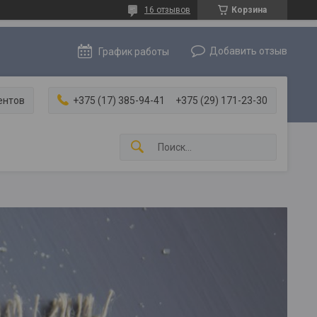
16 отзывов
Корзина
Добавить отзыв
График работы
ентов
+375 (17) 385-94-41
+375 (29) 171-23-30