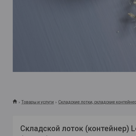
Товары и услуги
Складские лотки, складские контейнеры
Складской лоток (контейнер) Lo