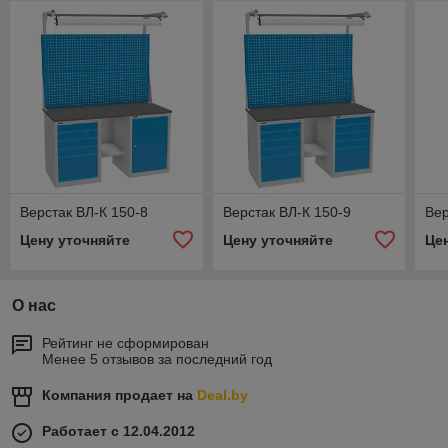
Верстак ВЛ-К 150-8
Верстак ВЛ-К 150-9
Вер
Цену уточняйте
Цену уточняйте
Це
О нас
Рейтинг не сформирован
Менее 5 отзывов за последний год
Компания продает на
Deal.by
Работает с 12.04.2012