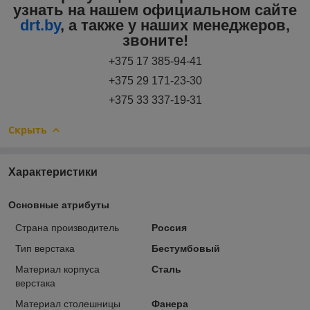
узнать на нашем официальном сайте
drt.by
, а также у наших менеджеров,
звоните!
+375 17 385-94-41
+375 29 171-23-30
+375 33 337-19-31
Скрыть
Характеристики
Основные атрибуты
Страна производитель
Россия
Тип верстака
Бестумбовый
Материал корпуса
Сталь
верстака
Материал столешницы
Фанера