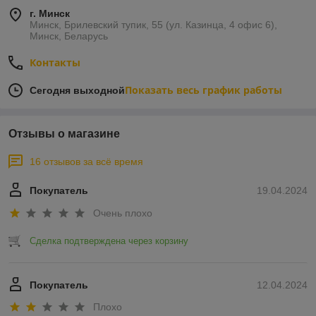
г. Минск
Минск, Брилевский тупик, 55 (ул. Казинца, 4 офис 6),
Минск, Беларусь
Контакты
Показать весь график работы
Сегодня выходной
Отзывы о магазине
16 отзывов за всё время
Покупатель
19.04.2024
Очень плохо
Сделка подтверждена через корзину
Покупатель
12.04.2024
Плохо