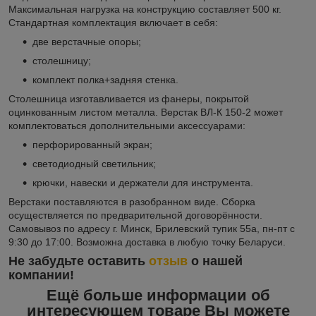
Максимальная нагрузка на конструкцию составляет 500 кг.
Стандартная комплектация включает в себя:
две верстачные опоры;
столешницу;
комплект полка+задняя стенка.
Столешница изготавливается из фанеры, покрытой
оцинкованным листом металла. Верстак ВЛ-К 150-2 может
комплектоваться дополнительными аксессуарами:
перфорированный экран;
светодиодный светильник;
крючки, навески и держатели для инструмента.
Верстаки поставляются в разобранном виде. Сборка
осуществляется по предварительной договорённости.
Самовывоз по адресу г. Минск, Брилевский тупик 55а, пн-пт с
9:30 до 17:00. Возможна доставка в любую точку Беларуси.
Не забудьте оставить
отзыв
о нашей
компании!
Ещё больше информации об
интересующем товаре Вы можете