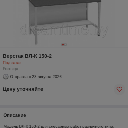
Верстак ВЛ-К 150-2
Под заказ
Розница
Отправка с
23 августа 2026
Цену уточняйте
Описание
Модель ВЛ-К 150-2 для слесарных работ различного типа.