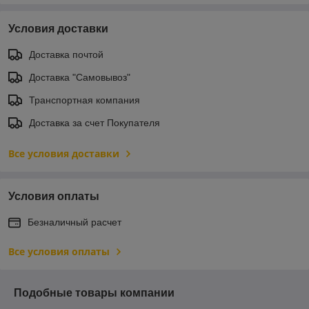
Условия доставки
Доставка почтой
Доставка "Самовывоз"
Транспортная компания
Доставка за счет Покупателя
Все условия доставки
Условия оплаты
Безналичный расчет
Все условия оплаты
Подобные товары компании