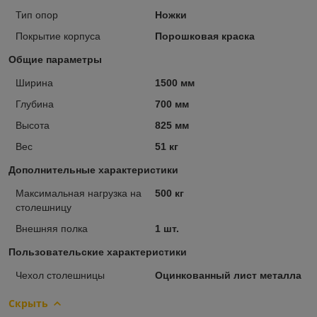
Тип опор
Ножки
Покрытие корпуса
Порошковая краска
Общие параметры
Ширина
1500 мм
Глубина
700 мм
Высота
825 мм
Вес
51 кг
Дополнительные характеристики
Максимальная нагрузка на
500 кг
столешницу
Внешняя полка
1 шт.
Пользовательские характеристики
Чехол столешницы
Оцинкованный лист металла
Скрыть