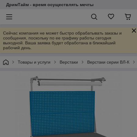
ДримТайм - время осуществлять мечты
Сейчас компания не может быстро обрабатывать заказы и
сообщения, поскольку по ее графику работы сегодня
выходной. Ваша заявка будет обработана в ближайший
рабочий день.
Товары и услуги
Верстаки
Верстаки серии ВЛ-К