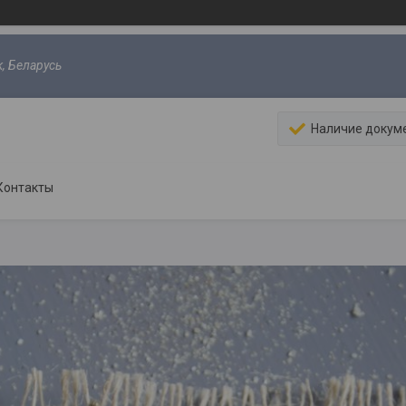
к, Беларусь
Наличие докум
Контакты