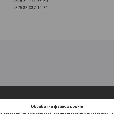
+375 29 171-23-30
+375 33 337-19-31
Обработка файлов cookie