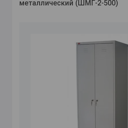
металлический (ШМГ-2-500)