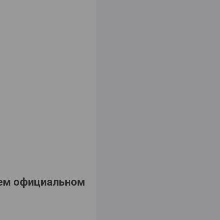
шем официальном