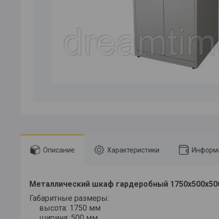
Описание
Характеристики
Информа
Металлический шкаф гардеробный 1750х500х500
Габаритные размеры:
высота: 1750 мм
ширина: 500 мм