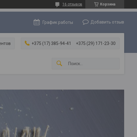
16 отзывов
Корзина
Добавить отзыв
График работы
ентов
+375 (17) 385-94-41
+375 (29) 171-23-30