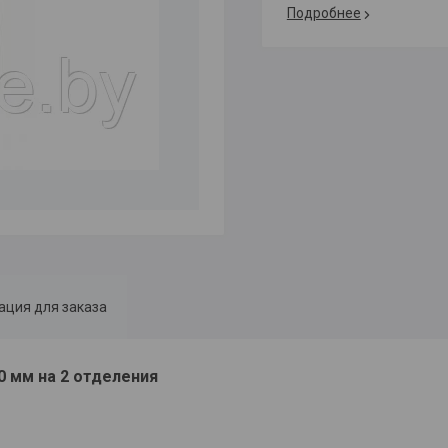
Подробнее
ция для заказа
 мм на 2 отделения