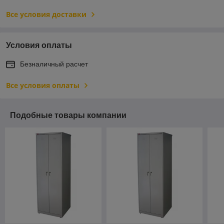
Все условия доставки
Условия оплаты
Безналичный расчет
Все условия оплаты
Подобные товары компании