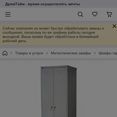
ДримТайм - время осуществлять мечты
Сейчас компания не может быстро обрабатывать заказы и
сообщения, поскольку по ее графику работы сегодня
выходной. Ваша заявка будет обработана в ближайший
рабочий день.
Товары и услуги
Металлические шкафы
Шкафы гар