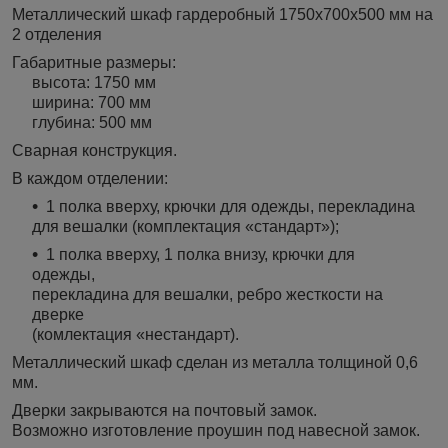
Металлический шкаф гардеробный 1750х700х500 мм на
2 отделения
Габаритные размеры:
высота: 1750 мм
ширина: 700 мм
глубина: 500 мм
Сварная конструкция.
В каждом отделении:
1 полка вверху, крючки для одежды, перекладина
для вешалки (комплектация «стандарт»);
1 полка вверху, 1 полка внизу, крючки для
одежды,
перекладина для вешалки, ребро жесткости на
дверке
(комлектация «нестандарт).
Металлический шкаф сделан из металла толщиной 0,6
мм.
Дверки закрываются на почтовый замок.
Возможно изготовление проушин под навесной замок.