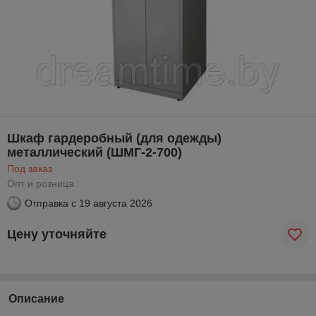
Шкаф гардеробный (для одежды)
металлический (ШМГ-2-700)
Под заказ
Опт и розница
Отправка с
19 августа 2026
Цену уточняйте
Описание