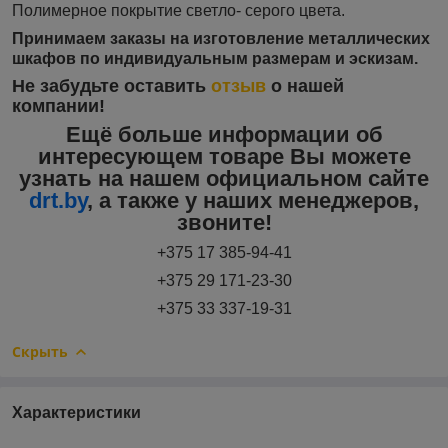
Полимерное покрытие светло- серого цвета.
Принимаем заказы на изготовление металлических
шкафов по индивидуальным размерам и эскизам.
Не забудьте оставить
отзыв
о нашей
компании!
Ещё больше информации об
интересующем товаре Вы можете
узнать на нашем официальном сайте
drt.by
, а также у наших менеджеров,
звоните!
+375 17 385-94-41
+375 29 171-23-30
+375 33 337-19-31
Скрыть
Характеристики