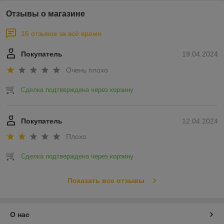
Отзывы о магазине
16 отзывов за всё время
Покупатель
19.04.2024
Очень плохо
Сделка подтверждена через корзину
Покупатель
12.04.2024
Плохо
Сделка подтверждена через корзину
Показать все отзывы
О нас