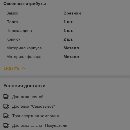
Основные атрибуты
Замок
Врезной
Полка
1 шт.
Перекладина
1 шт.
Крючок
2 шт.
Материал корпуса
Металл
Материал фасада
Металл
Скрыть
Условия доставки
Доставка почтой
Доставка "Самовывоз"
Транспортная компания
Доставка за счет Покупателя