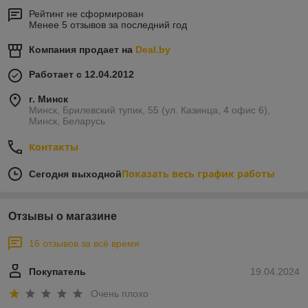
Рейтинг не сформирован
Менее 5 отзывов за последний год
Компания продает на
Deal.by
Работает с 12.04.2012
г. Минск
Минск, Брилевский тупик, 55 (ул. Казинца, 4 офис 6),
Минск, Беларусь
Контакты
Показать весь график работы
Сегодня выходной
Отзывы о магазине
16 отзывов за всё время
Покупатель
19.04.2024
Очень плохо