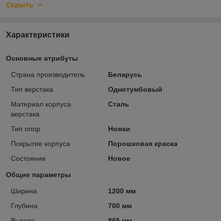
Скрыть
Характеристики
Основные атрибуты
Страна производитель
Беларусь
Тип верстака
Однотумбовый
Материал корпуса
Сталь
верстака
Тип опор
Ножки
Покрытие корпуса
Порошковая краска
Состояние
Новое
Общие параметры
Ширина
1200 мм
Глубина
700 мм
Высота
865 мм