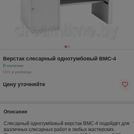
Верстак слесарный однотумбовый ВМС-4
В наличии
Опт и розница
Цену уточняйте
Описание
Слесарный однотумбовый верстак ВМС-4 подойдёт для
различных слесарных работ в любых мастерских.