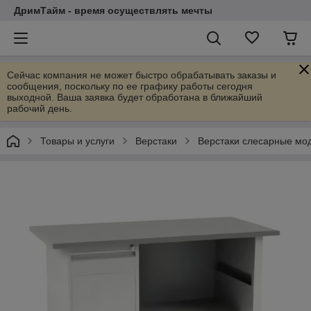
ДримТайм - время осуществлять мечты
Сейчас компания не может быстро обрабатывать заказы и
сообщения, поскольку по ее графику работы сегодня
выходной. Ваша заявка будет обработана в ближайший
рабочий день.
Товары и услуги
Верстаки
Верстаки слесарные мо