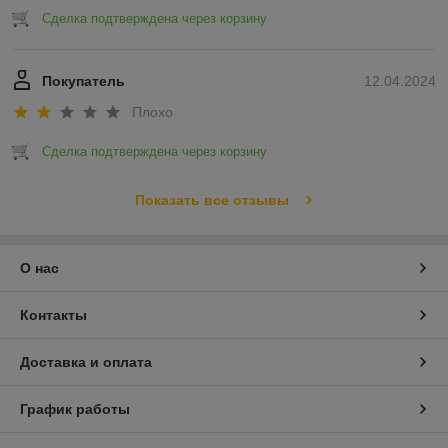
Сделка подтверждена через корзину
Покупатель
12.04.2024
Плохо
Сделка подтверждена через корзину
Показать все отзывы
О нас
Контакты
Доставка и оплата
График работы