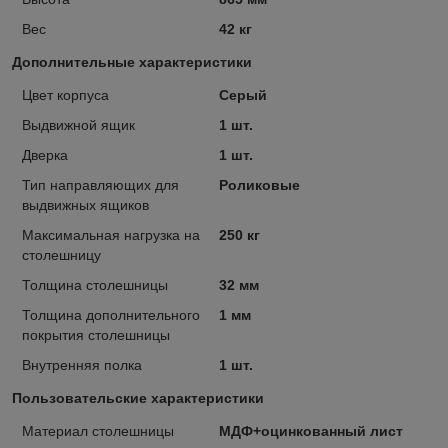
Вес
42 кг
Дополнительные характеристики
Цвет корпуса
Серый
Выдвижной ящик
1 шт.
Дверка
1 шт.
Тип направляющих для
Роликовые
выдвижных ящиков
Максимальная нагрузка на
250 кг
столешницу
Толщина столешницы
32 мм
Толщина дополнительного
1 мм
покрытия столешницы
Внутренняя полка
1 шт.
Пользовательские характеристики
Материал столешницы
МДФ+оцинкованный лист