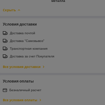
металла
Скрыть
Условия доставки
Доставка почтой
Доставка "Самовывоз"
Транспортная компания
Доставка за счет Покупателя
Все условия доставки
Условия оплаты
Безналичный расчет
Все условия оплаты