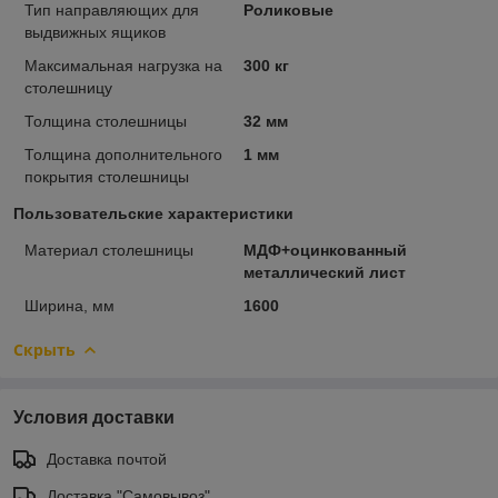
Тип направляющих для
Роликовые
выдвижных ящиков
Максимальная нагрузка на
300 кг
столешницу
Толщина столешницы
32 мм
Толщина дополнительного
1 мм
покрытия столешницы
Пользовательские характеристики
Материал столешницы
МДФ+оцинкованный
металлический лист
Ширина, мм
1600
Скрыть
Условия доставки
Доставка почтой
Доставка "Самовывоз"