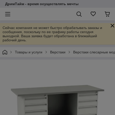
ДримТайм - время осуществлять мечты
Сейчас компания не может быстро обрабатывать заказы и
сообщения, поскольку по ее графику работы сегодня
выходной. Ваша заявка будет обработана в ближайший
рабочий день.
Товары и услуги
Верстаки
Верстаки слесарные мо