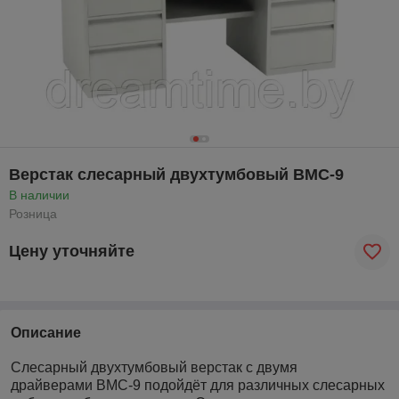
Верстак слесарный двухтумбовый ВМС-9
В наличии
Розница
Цену уточняйте
Описание
Слесарный двухтумбовый верстак с двумя
драйверами ВМС-9 подойдёт для различных слесарных