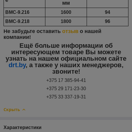
мм
ВМС-9.216
1600
94
ВМС-9.218
1800
96
Не забудьте оставить
отзыв
о нашей
компании!
Ещё больше информации об
интересующем товаре Вы можете
узнать на нашем официальном сайте
drt.by
, а также у наших менеджеров,
звоните!
+375 17 385-94-41
+375 29 171-23-30
+375 33 337-19-31
Скрыть
Характеристики