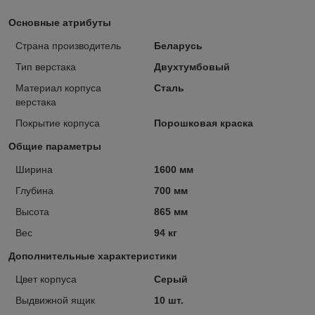
Основные атрибуты
Страна производитель
Беларусь
Тип верстака
Двухтумбовый
Материал корпуса
Сталь
верстака
Покрытие корпуса
Порошковая краска
Общие параметры
Ширина
1600 мм
Глубина
700 мм
Высота
865 мм
Вес
94 кг
Дополнительные характеристики
Цвет корпуса
Серый
Выдвижной ящик
10 шт.