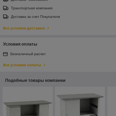
Транспортная компания
Доставка за счет Покупателя
Все условия доставки
Условия оплаты
Безналичный расчет
Все условия оплаты
Подобные товары компании