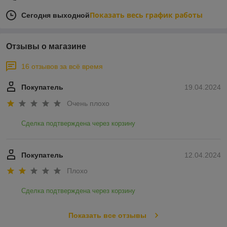
Показать весь график работы
Сегодня выходной
Отзывы о магазине
16 отзывов за всё время
Покупатель
19.04.2024
Очень плохо
Сделка подтверждена через корзину
Покупатель
12.04.2024
Плохо
Сделка подтверждена через корзину
Показать все отзывы